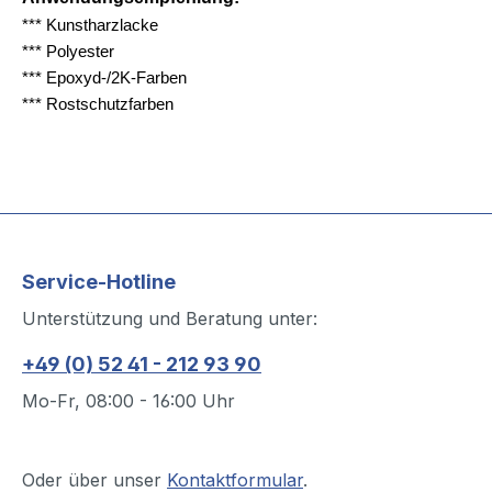
*** Kunstharzlacke
*** Polyester
*** Epoxyd-/2K-Farben
*** Rostschutzfarben
Service-Hotline
Unterstützung und Beratung unter:
+49 (0) 52 41 - 212 93 90
Mo-Fr, 08:00 - 16:00 Uhr
Oder über unser
Kontaktformular
.