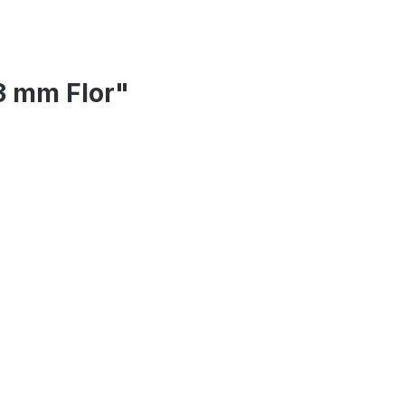
3 mm Flor"