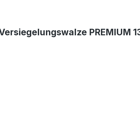
-Versiegelungswalze PREMIUM 1