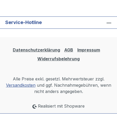
Service-Hotline
Datenschutzerklärung
AGB
Impressum
Widerrufsbelehrung
Alle Preise exkl. gesetzl. Mehrwertsteuer zzgl.
Versandkosten
und ggf. Nachnahmegebühren, wenn
nicht anders angegeben.
Realisiert mit Shopware