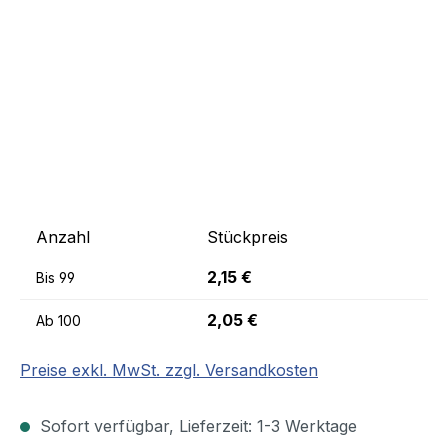
Anzahl
Stückpreis
2,15 €
Bis
99
2,05 €
Ab
100
Preise exkl. MwSt. zzgl. Versandkosten
Sofort verfügbar, Lieferzeit: 1-3 Werktage