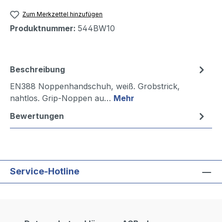
Zum Merkzettel hinzufügen
Produktnummer:
544BW10
Beschreibung
EN388 Noppenhandschuh, weiß. Grobstrick,
nahtlos. Grip-Noppen au…
Mehr
Bewertungen
Service-Hotline