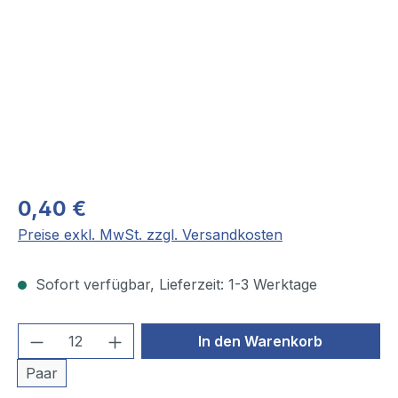
0,40 €
Preise exkl. MwSt. zzgl. Versandkosten
Sofort verfügbar, Lieferzeit: 1-3 Werktage
Produkt Anzahl: Gib den gewünschten We
In den Warenkorb
Paar