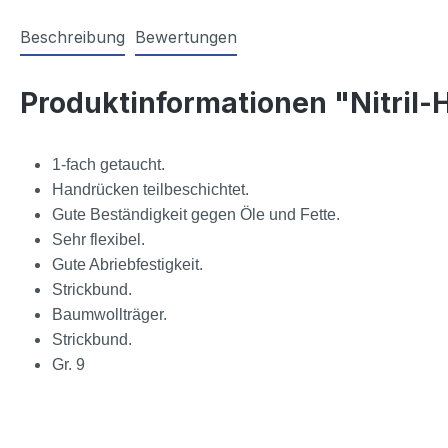
Beschreibung
Bewertungen
Produktinformationen "Nitril
1-fach getaucht.
Handrücken teilbeschichtet.
Gute Beständigkeit gegen Öle und Fette.
Sehr flexibel.
Gute Abriebfestigkeit.
Strickbund.
Baumwollträger.
Strickbund.
Gr. 9