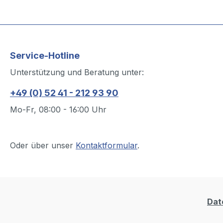
Service-Hotline
Unterstützung und Beratung unter:
+49 (0) 52 41 - 212 93 90
Mo-Fr, 08:00 - 16:00 Uhr
Oder über unser
Kontaktformular
.
Dat