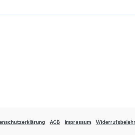
enschutzerklärung
AGB
Impressum
Widerrufsbeleh