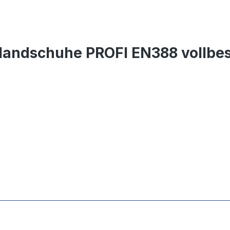
-Handschuhe PROFI EN388 vollbe