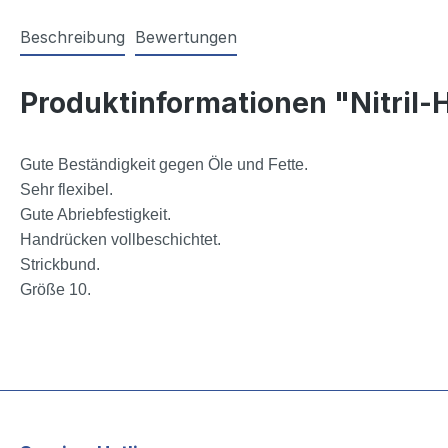
Beschreibung
Bewertungen
Produktinformationen "Nitril
Gute Beständigkeit gegen Öle und Fette.
Sehr flexibel.
Gute Abriebfestigkeit.
Handrücken vollbeschichtet.
Strickbund.
Größe 10.