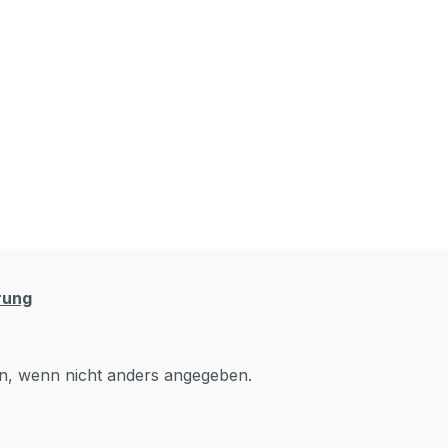
rung
, wenn nicht anders angegeben.