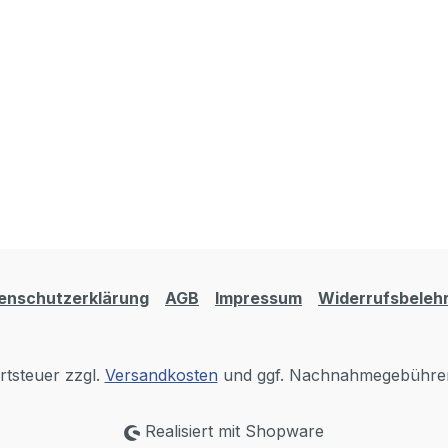
enschutzerklärung
AGB
Impressum
Widerrufsbeleh
rtsteuer zzgl.
Versandkosten
und ggf. Nachnahmegebühren
Realisiert mit Shopware