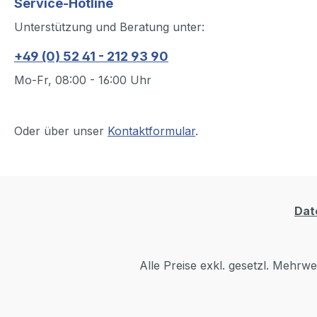
Service-Hotline
Unterstützung und Beratung unter:
+49 (0) 52 41 - 212 93 90
Mo-Fr, 08:00 - 16:00 Uhr
Oder über unser
Kontaktformular
.
Dat
Alle Preise exkl. gesetzl. Mehrwe