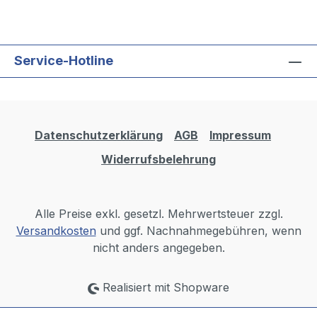
Service-Hotline
Datenschutzerklärung
AGB
Impressum
Widerrufsbelehrung
Alle Preise exkl. gesetzl. Mehrwertsteuer zzgl.
Versandkosten
und ggf. Nachnahmegebühren, wenn
nicht anders angegeben.
Realisiert mit Shopware