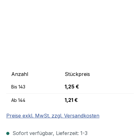
Anzahl
Stückpreis
1,25 €
Bis
143
1,21 €
Ab
144
Preise exkl. MwSt. zzgl. Versandkosten
Sofort verfügbar, Lieferzeit: 1-3