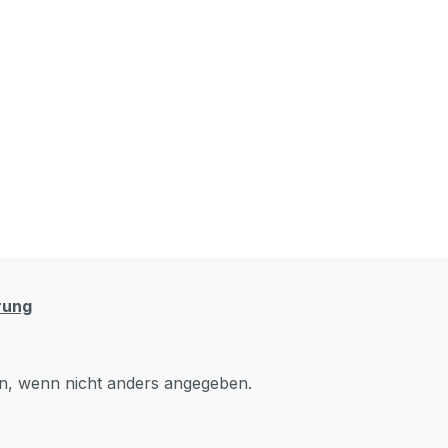
rung
, wenn nicht anders angegeben.