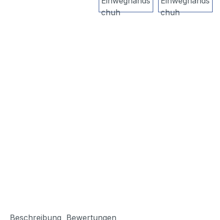
Beschreibung
Bewertungen