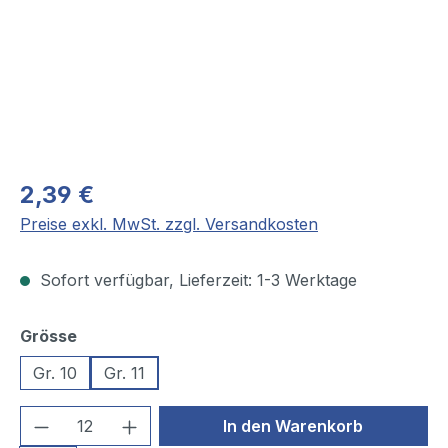
2,39 €
Preise exkl. MwSt. zzgl. Versandkosten
Sofort verfügbar, Lieferzeit: 1-3 Werktage
auswählen
Grösse
Gr. 10
Gr. 11
Produkt Anzahl: Gib den gewünschten We
In den Warenkorb