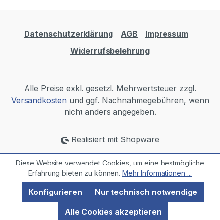
Datenschutzerklärung
AGB
Impressum
Widerrufsbelehrung
Alle Preise exkl. gesetzl. Mehrwertsteuer zzgl.
Versandkosten
und ggf. Nachnahmegebühren, wenn
nicht anders angegeben.
Realisiert mit Shopware
Diese Website verwendet Cookies, um eine bestmögliche
Erfahrung bieten zu können.
Mehr Informationen ...
Konfigurieren
Nur technisch notwendige
Alle Cookies akzeptieren