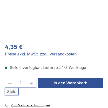
4,35 €
Preise exkl. MwSt. zzgl. Versandkosten
Sofort verfügbar, Lieferzeit: 1-3 Werktage
Produkt Anzahl: Gib den gewünschten We
In den Warenkorb
Stck.
Zum Merkzettel hinzufügen