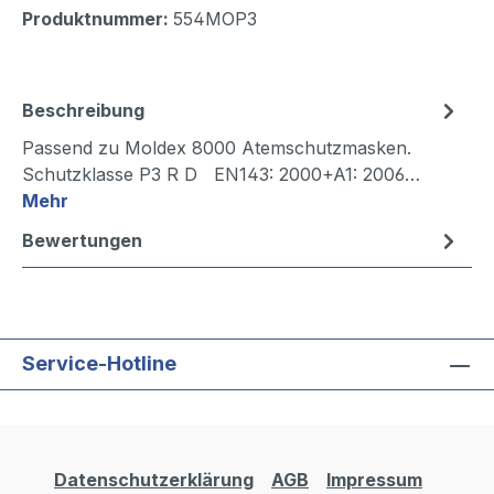
Produktnummer:
554MOP3
Beschreibung
Passend zu Moldex 8000 Atemschutzmasken.
Schutzklasse P3 R D EN143: 2000+A1: 2006…
Mehr
Bewertungen
Service-Hotline
Datenschutzerklärung
AGB
Impressum