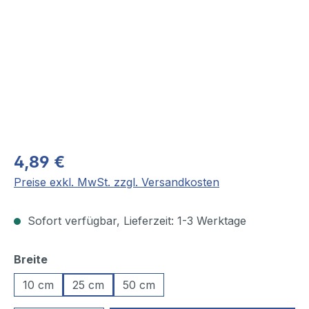
4,89 €
Preise exkl. MwSt. zzgl. Versandkosten
Sofort verfügbar, Lieferzeit: 1-3 Werktage
auswählen
Breite
10 cm
25 cm
50 cm