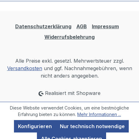
Datenschutzerklärung
AGB
Impressum
Widerrufsbelehrung
Alle Preise exkl. gesetzl. Mehrwertsteuer zzgl.
Versandkosten
und ggf. Nachnahmegebühren, wenn
nicht anders angegeben.
Realisiert mit Shopware
Diese Website verwendet Cookies, um eine bestmögliche
Erfahrung bieten zu können.
Mehr Informationen ...
Konfigurieren
Nur technisch notwendige
Alle Cookies akzeptieren