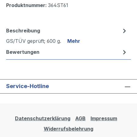
Produktnummer:
364ST61
Beschreibung
GS/TÜV geprüft; 600 g.
Mehr
Bewertungen
Service-Hotline
Datenschutzerklärung
AGB
Impressum
Widerrufsbelehrung