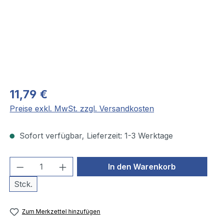
11,79 €
Preise exkl. MwSt. zzgl. Versandkosten
Sofort verfügbar, Lieferzeit: 1-3 Werktage
Produkt Anzahl: Gib den gewünschten We
In den Warenkorb
Stck.
Zum Merkzettel hinzufügen