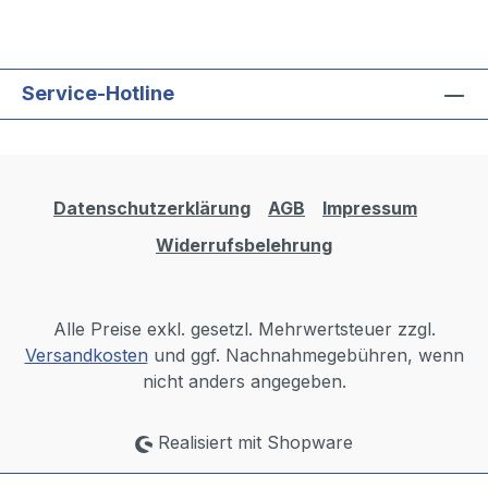
Service-Hotline
Datenschutzerklärung
AGB
Impressum
Widerrufsbelehrung
Alle Preise exkl. gesetzl. Mehrwertsteuer zzgl.
Versandkosten
und ggf. Nachnahmegebühren, wenn
nicht anders angegeben.
Realisiert mit Shopware