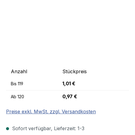
Anzahl
Stückpreis
1,01 €
Bis
119
0,97 €
Ab
120
Preise exkl. MwSt. zzgl. Versandkosten
Sofort verfügbar, Lieferzeit: 1-3