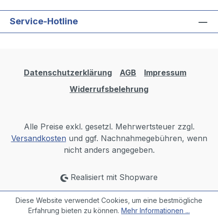
Service-Hotline
Datenschutzerklärung
AGB
Impressum
Widerrufsbelehrung
Alle Preise exkl. gesetzl. Mehrwertsteuer zzgl.
Versandkosten
und ggf. Nachnahmegebühren, wenn
nicht anders angegeben.
Realisiert mit Shopware
Diese Website verwendet Cookies, um eine bestmögliche
Erfahrung bieten zu können.
Mehr Informationen ...