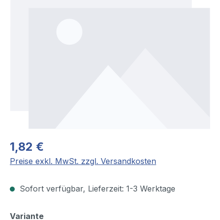
1,82 €
Preise exkl. MwSt. zzgl. Versandkosten
Sofort verfügbar, Lieferzeit: 1-3 Werktage
auswählen
Variante