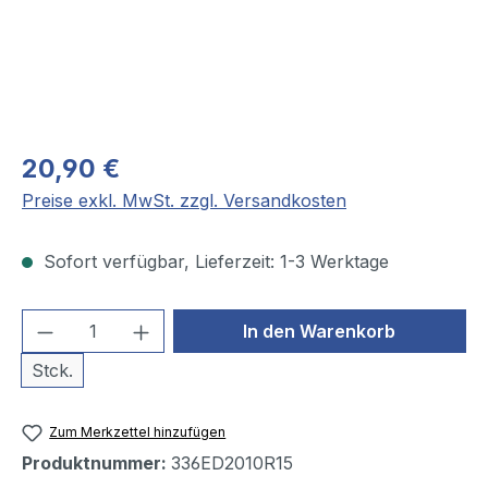
20,90 €
Preise exkl. MwSt. zzgl. Versandkosten
Sofort verfügbar, Lieferzeit: 1-3 Werktage
Produkt Anzahl: Gib den gewünschten We
In den Warenkorb
Stck.
Zum Merkzettel hinzufügen
Produktnummer:
336ED2010R15