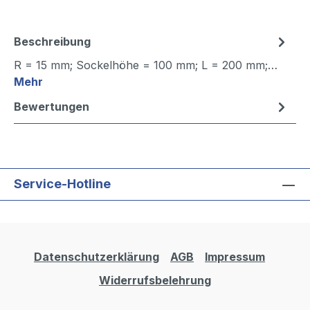
Beschreibung
R = 15 mm; Sockelhöhe = 100 mm; L = 200 mm;…
Mehr
Bewertungen
Service-Hotline
Datenschutzerklärung
AGB
Impressum
Widerrufsbelehrung