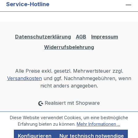
Service-Hotline
Datenschutzerklärung
AGB
Impressum
Widerrufsbelehrung
Alle Preise exkl. gesetzl. Mehrwertsteuer zzgl.
Versandkosten
und ggf. Nachnahmegebühren, wenn
nicht anders angegeben.
Realisiert mit Shopware
Diese Website verwendet Cookies, um eine bestmögliche
Erfahrung bieten zu können.
Mehr Informationen ...
Konfigurieren
Nur technisch notwendige