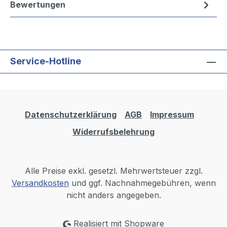
Bewertungen
Service-Hotline
Datenschutzerklärung
AGB
Impressum
Widerrufsbelehrung
Alle Preise exkl. gesetzl. Mehrwertsteuer zzgl.
Versandkosten
und ggf. Nachnahmegebühren, wenn
nicht anders angegeben.
Realisiert mit Shopware