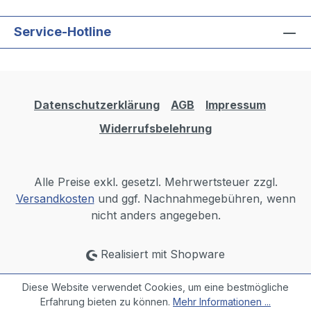
Service-Hotline
Datenschutzerklärung
AGB
Impressum
Widerrufsbelehrung
Alle Preise exkl. gesetzl. Mehrwertsteuer zzgl.
Versandkosten
und ggf. Nachnahmegebühren, wenn
nicht anders angegeben.
Realisiert mit Shopware
Diese Website verwendet Cookies, um eine bestmögliche
Erfahrung bieten zu können.
Mehr Informationen ...