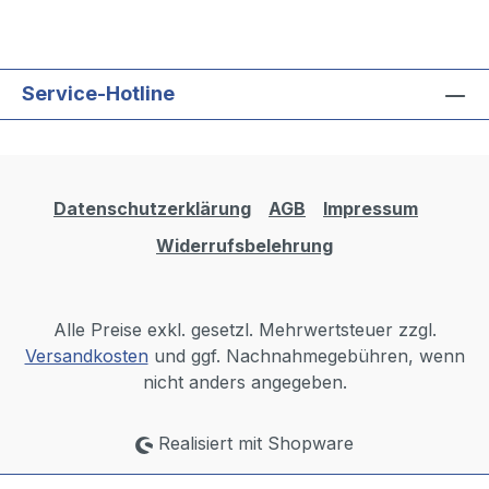
Service-Hotline
Datenschutzerklärung
AGB
Impressum
Widerrufsbelehrung
Alle Preise exkl. gesetzl. Mehrwertsteuer zzgl.
Versandkosten
und ggf. Nachnahmegebühren, wenn
nicht anders angegeben.
Realisiert mit Shopware