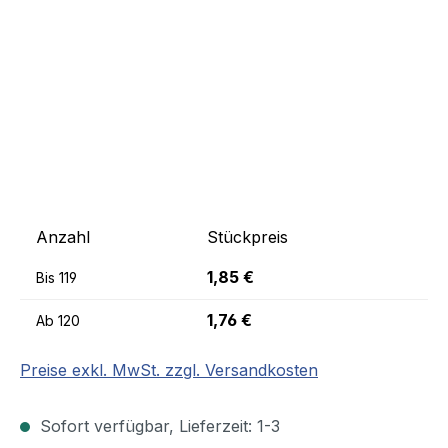
Anzahl
Stückpreis
1,85 €
Bis
119
1,76 €
Ab
120
Preise exkl. MwSt. zzgl. Versandkosten
Sofort verfügbar, Lieferzeit: 1-3