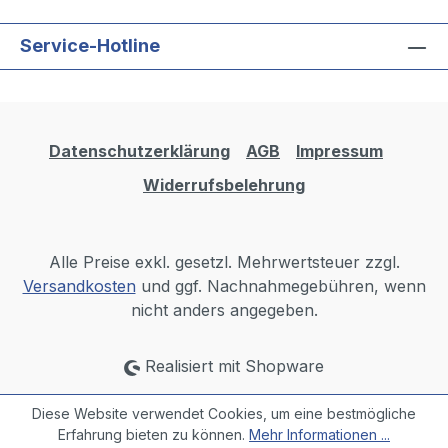
Service-Hotline
Datenschutzerklärung
AGB
Impressum
Widerrufsbelehrung
Alle Preise exkl. gesetzl. Mehrwertsteuer zzgl.
Versandkosten
und ggf. Nachnahmegebühren, wenn
nicht anders angegeben.
Realisiert mit Shopware
Diese Website verwendet Cookies, um eine bestmögliche
Erfahrung bieten zu können.
Mehr Informationen ...