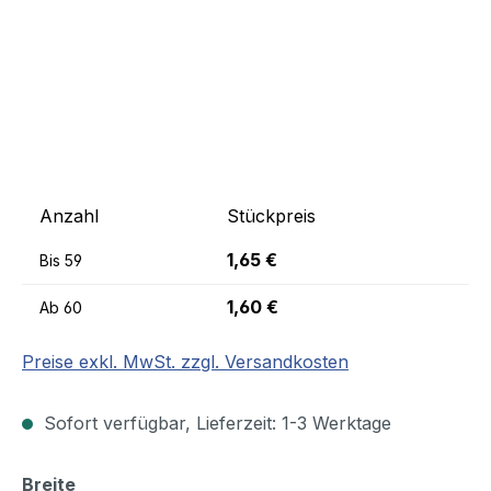
Anzahl
Stückpreis
1,65 €
Bis
59
1,60 €
Ab
60
Preise exkl. MwSt. zzgl. Versandkosten
Sofort verfügbar, Lieferzeit: 1-3 Werktage
auswählen
Breite