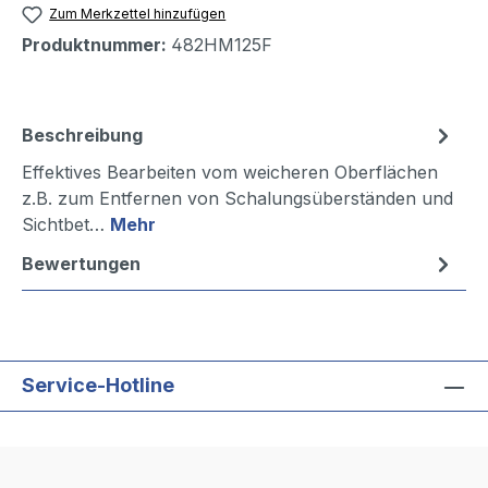
Zum Merkzettel hinzufügen
Produktnummer:
482HM125F
Beschreibung
Effektives Bearbeiten vom weicheren Oberflächen
z.B. zum Entfernen von Schalungsüberständen und
Sichtbet…
Mehr
Bewertungen
Service-Hotline