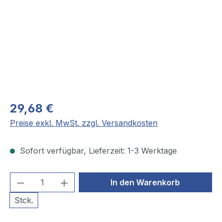
29,68 €
Preise exkl. MwSt. zzgl. Versandkosten
Sofort verfügbar, Lieferzeit: 1-3 Werktage
Produkt Anzahl: Gib den gewünschten We
In den Warenkorb
Stck.