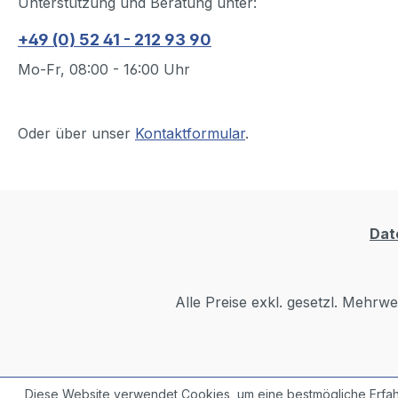
Unterstützung und Beratung unter:
+49 (0) 52 41 - 212 93 90
Mo-Fr, 08:00 - 16:00 Uhr
Oder über unser
Kontaktformular
.
Dat
Alle Preise exkl. gesetzl. Mehrwe
Diese Website verwendet Cookies, um eine bestmögliche Erfah