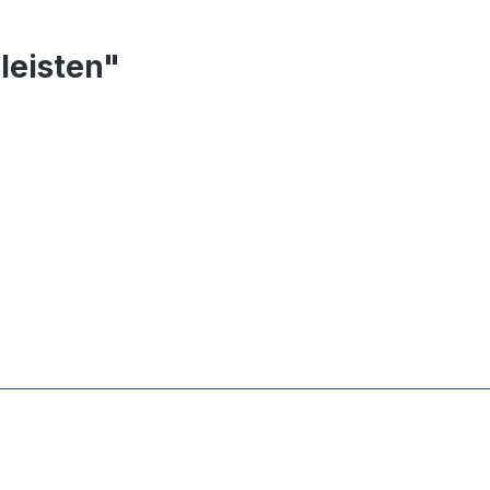
leisten"