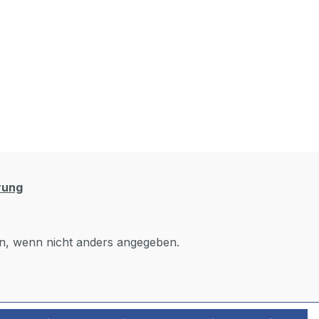
rung
, wenn nicht anders angegeben.