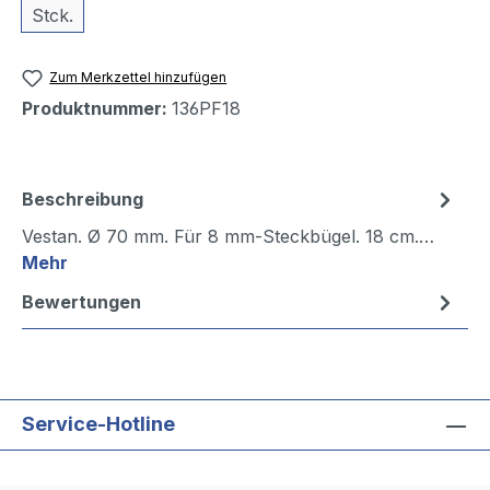
Stck.
Zum Merkzettel hinzufügen
Produktnummer:
136PF18
Beschreibung
Vestan. Ø 70 mm. Für 8 mm-Steckbügel. 18 cm.…
Mehr
Bewertungen
Service-Hotline