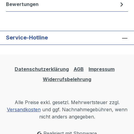
Bewertungen
Service-Hotline
Datenschutzerklärung
AGB
Impressum
Widerrufsbelehrung
Alle Preise exkl. gesetzl. Mehrwertsteuer zzgl.
Versandkosten
und ggf. Nachnahmegebühren, wenn
nicht anders angegeben.
Realisiert mit Shopware