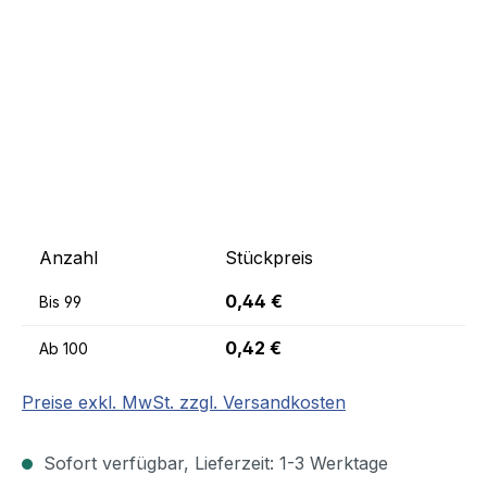
Anzahl
Stückpreis
0,44 €
Bis
99
0,42 €
Ab
100
Preise exkl. MwSt. zzgl. Versandkosten
Sofort verfügbar, Lieferzeit: 1-3 Werktage