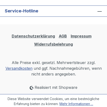
Service-Hotline
Datenschutzerklärung
AGB
Impressum
Widerrufsbelehrung
Alle Preise exkl. gesetzl. Mehrwertsteuer zzgl.
Versandkosten
und ggf. Nachnahmegebühren, wenn
nicht anders angegeben.
Realisiert mit Shopware
Diese Website verwendet Cookies, um eine bestmögliche
Erfahrung bieten zu können.
Mehr Informationen ...