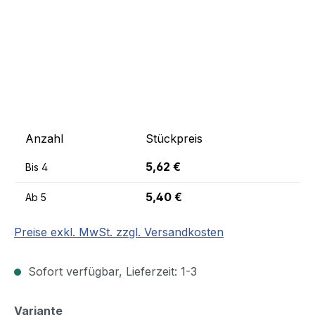
Anzahl
Stückpreis
5,62 €
Bis
4
5,40 €
Ab
5
Preise exkl. MwSt. zzgl. Versandkosten
Sofort verfügbar, Lieferzeit: 1-3
auswählen
Variante