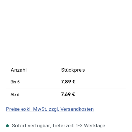
Anzahl
Stückpreis
7,89 €
Bis
5
7,69 €
Ab
6
Preise exkl. MwSt. zzgl. Versandkosten
Sofort verfügbar, Lieferzeit: 1-3 Werktage