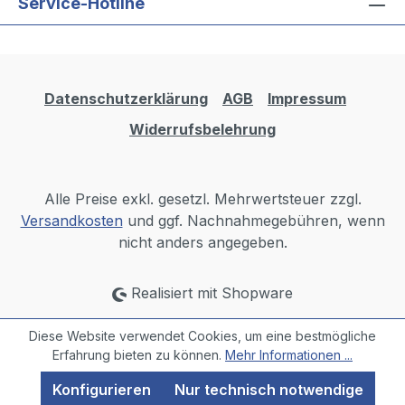
Service-Hotline
Datenschutzerklärung
AGB
Impressum
Widerrufsbelehrung
Alle Preise exkl. gesetzl. Mehrwertsteuer zzgl.
Versandkosten
und ggf. Nachnahmegebühren, wenn
nicht anders angegeben.
Realisiert mit Shopware
Diese Website verwendet Cookies, um eine bestmögliche
Erfahrung bieten zu können.
Mehr Informationen ...
Konfigurieren
Nur technisch notwendige