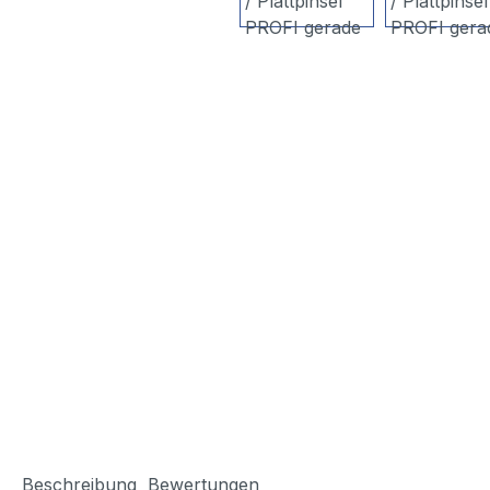
Beschreibung
Bewertungen