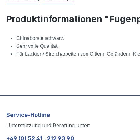
Produktinformationen "Fugenpi
Chinaborste schwarz.
Sehr volle Qualität.
Für Lackier-/ Streicharbeiten von Gittern, Geländern, Kl
Service-Hotline
Unterstützung und Beratung unter:
+49 (0) 52 41 - 212 93 90