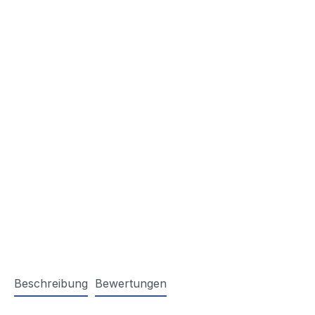
Beschreibung
Bewertungen