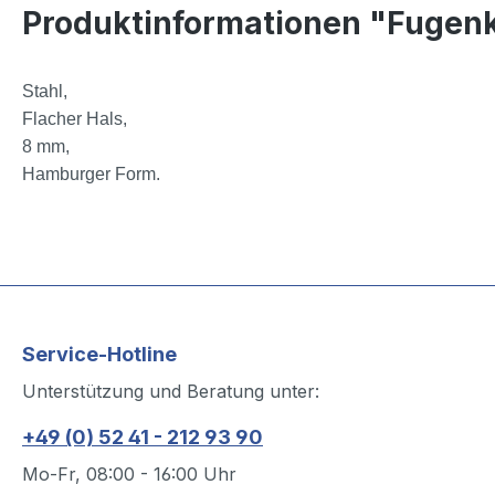
Produktinformationen "Fugenk
Stahl,
Flacher Hals,
8 mm,
Hamburger Form.
Service-Hotline
Unterstützung und Beratung unter:
+49 (0) 52 41 - 212 93 90
Mo-Fr, 08:00 - 16:00 Uhr