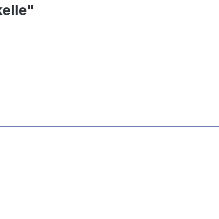
elle"