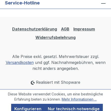
Service-Hotline
Datenschutzerklärung
AGB
Impressum
Widerrufsbelehrung
Alle Preise exkl. gesetzl. Mehrwertsteuer zzgl.
Versandkosten
und ggf. Nachnahmegebühren, wenn
nicht anders angegeben.
Realisiert mit Shopware
Diese Website verwendet Cookies, um eine bestmögliche
Erfahrung bieten zu können.
Mehr Informationen ...
Konfigurieren
Nur technisch notwendige