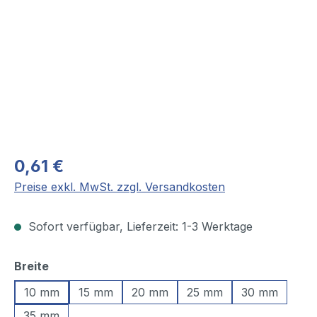
0,61 €
Preise exkl. MwSt. zzgl. Versandkosten
Sofort verfügbar, Lieferzeit: 1-3 Werktage
auswählen
Breite
10 mm
15 mm
20 mm
25 mm
30 mm
35 mm