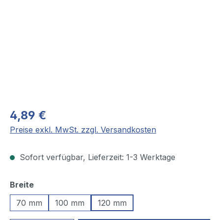
4,89 €
Preise exkl. MwSt. zzgl. Versandkosten
Sofort verfügbar, Lieferzeit: 1-3 Werktage
auswählen
Breite
70 mm
100 mm
120 mm