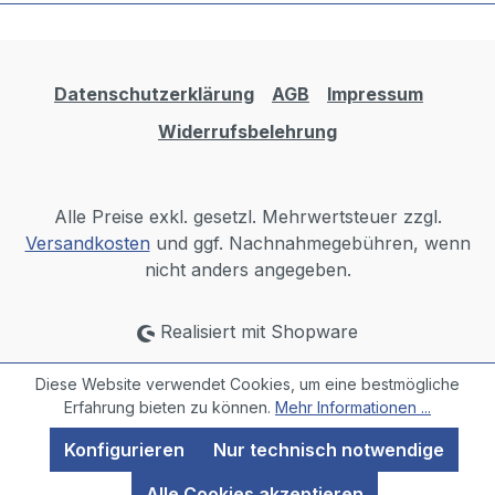
Datenschutzerklärung
AGB
Impressum
Widerrufsbelehrung
Alle Preise exkl. gesetzl. Mehrwertsteuer zzgl.
Versandkosten
und ggf. Nachnahmegebühren, wenn
nicht anders angegeben.
Realisiert mit Shopware
Diese Website verwendet Cookies, um eine bestmögliche
Erfahrung bieten zu können.
Mehr Informationen ...
Konfigurieren
Nur technisch notwendige
Alle Cookies akzeptieren