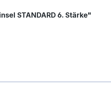
insel STANDARD 6. Stärke"