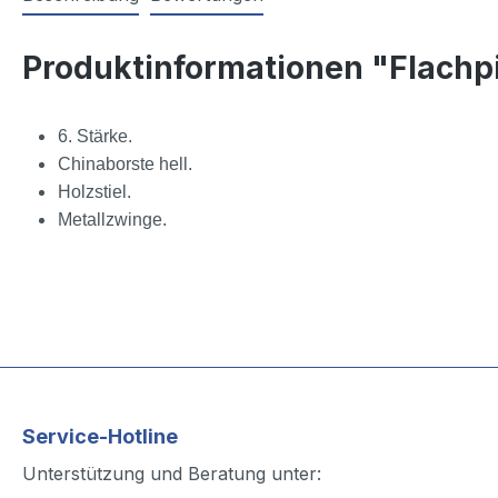
Produktinformationen "Flachp
6. Stärke.
Chinaborste hell.
Holzstiel.
Metallzwinge.
Service-Hotline
Unterstützung und Beratung unter: