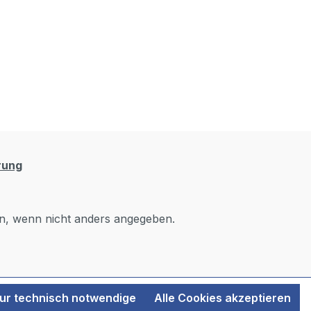
rung
, wenn nicht anders angegeben.
ur technisch notwendige
Alle Cookies akzeptieren