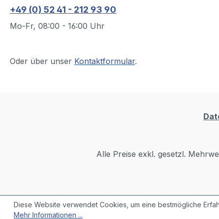
+49 (0) 52 41 - 212 93 90
Mo-Fr, 08:00 - 16:00 Uhr
Oder über unser
Kontaktformular
.
Dat
Alle Preise exkl. gesetzl. Mehrwe
Diese Website verwendet Cookies, um eine bestmögliche Erfah
Mehr Informationen ...