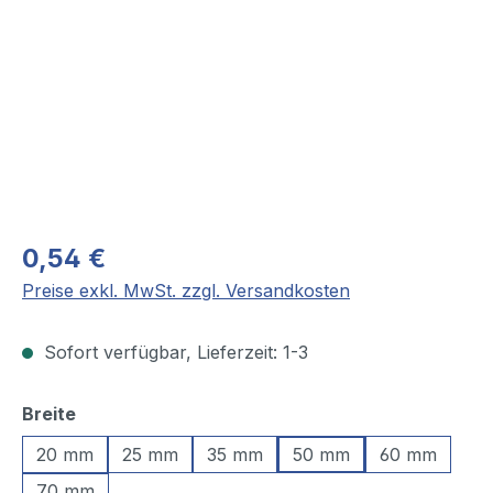
0,54 €
Preise exkl. MwSt. zzgl. Versandkosten
Sofort verfügbar, Lieferzeit: 1-3
auswählen
Breite
20 mm
25 mm
35 mm
50 mm
60 mm
70 mm