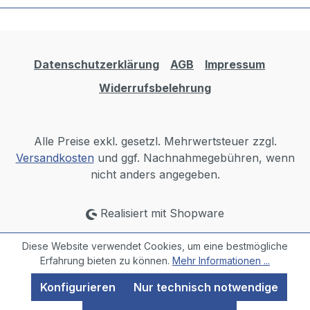
Datenschutzerklärung
AGB
Impressum
Widerrufsbelehrung
Alle Preise exkl. gesetzl. Mehrwertsteuer zzgl.
Versandkosten
und ggf. Nachnahmegebühren, wenn
nicht anders angegeben.
Realisiert mit Shopware
Diese Website verwendet Cookies, um eine bestmögliche
Erfahrung bieten zu können.
Mehr Informationen ...
Konfigurieren
Nur technisch notwendige