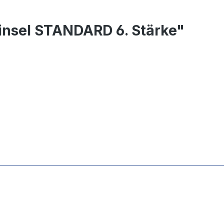
insel STANDARD 6. Stärke"