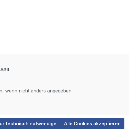
rung
, wenn nicht anders angegeben.
ur technisch notwendige
Alle Cookies akzeptieren