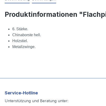
Produktinformationen "Flachp
6. Stärke.
Chinaborste hell.
Holzstiel.
Metallzwinge.
Service-Hotline
Unterstützung und Beratung unter: