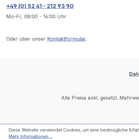
+49 (0) 52 41 - 212 93 90
Mo-Fr, 08:00 - 16:00 Uhr
Oder über unser
Kontaktformular
.
Dat
Alle Preise exkl. gesetzl. Mehrwe
Diese Website verwendet Cookies, um eine bestmögliche Erfah
Mehr Informationen ...