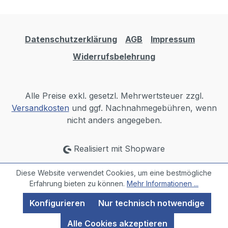
Datenschutzerklärung
AGB
Impressum
Widerrufsbelehrung
Alle Preise exkl. gesetzl. Mehrwertsteuer zzgl.
Versandkosten
und ggf. Nachnahmegebühren, wenn
nicht anders angegeben.
Realisiert mit Shopware
Diese Website verwendet Cookies, um eine bestmögliche
Erfahrung bieten zu können.
Mehr Informationen ...
Konfigurieren
Nur technisch notwendige
Alle Cookies akzeptieren