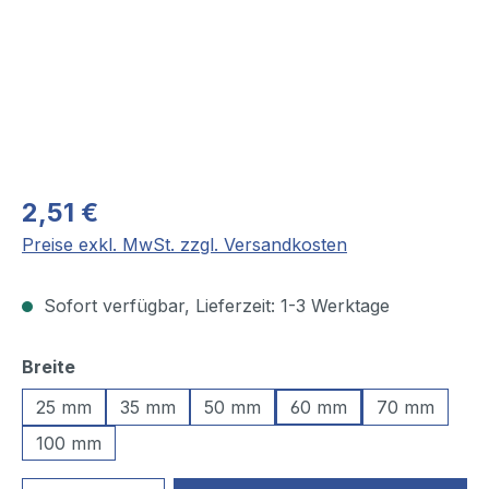
2,51 €
Preise exkl. MwSt. zzgl. Versandkosten
Sofort verfügbar, Lieferzeit: 1-3 Werktage
auswählen
Breite
25 mm
35 mm
50 mm
60 mm
70 mm
100 mm