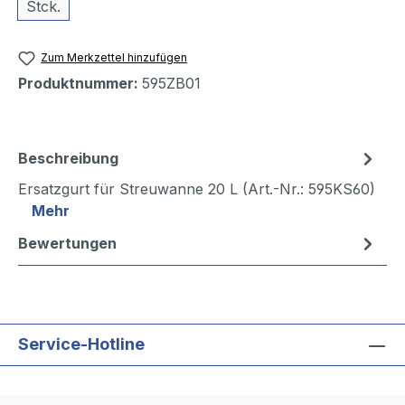
Stck.
Zum Merkzettel hinzufügen
Produktnummer:
595ZB01
Beschreibung
Ersatzgurt für Streuwanne 20 L (Art.-Nr.: 595KS60)
Mehr
Bewertungen
Service-Hotline