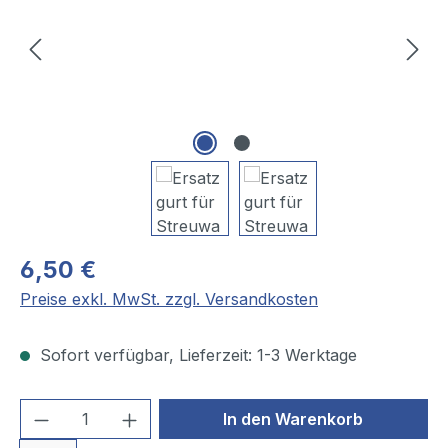
6,50 €
Preise exkl. MwSt. zzgl. Versandkosten
Sofort verfügbar, Lieferzeit: 1-3 Werktage
Produkt Anzahl: Gib den gewünschten We
In den Warenkorb