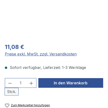
11,08 €
Preise exkl. MwSt. zzgl. Versandkosten
Sofort verfügbar, Lieferzeit: 1-3 Werktage
Produkt Anzahl: Gib den gewünschten We
In den Warenkorb
Stck.
Zum Merkzettel hinzufügen