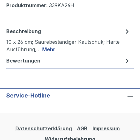
Produktnummer:
339KA26H
Beschreibung
10 x 26 cm; Säurebeständiger Kautschuk; Harte
Ausführung;…
Mehr
Bewertungen
Service-Hotline
Datenschutzerklärung
AGB
Impressum
Widerrufsbelehrung