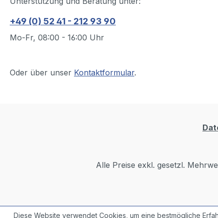
Unterstützung und Beratung unter:
+49 (0) 52 41 - 212 93 90
Mo-Fr, 08:00 - 16:00 Uhr
Oder über unser
Kontaktformular
.
Dat
Alle Preise exkl. gesetzl. Mehrwe
Diese Website verwendet Cookies, um eine bestmögliche Erfah