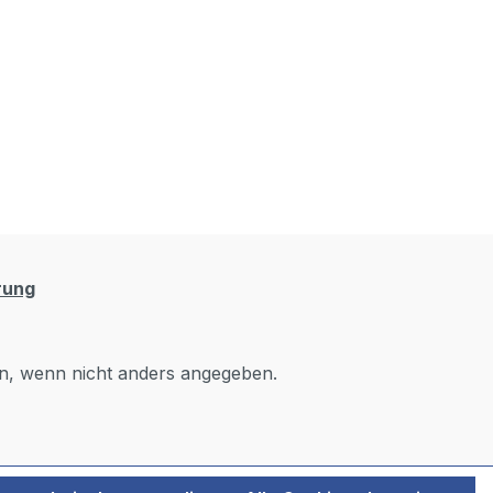
rung
, wenn nicht anders angegeben.