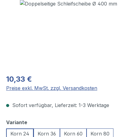
Bildergalerie überspringen
10,33 €
Preise exkl. MwSt. zzgl. Versandkosten
Sofort verfügbar, Lieferzeit: 1-3 Werktage
auswählen
Variante
Korn 24
Korn 36
Korn 60
Korn 80