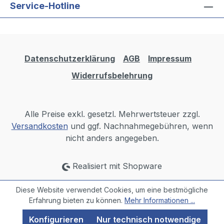
Service-Hotline
Datenschutzerklärung
AGB
Impressum
Widerrufsbelehrung
Alle Preise exkl. gesetzl. Mehrwertsteuer zzgl.
Versandkosten
und ggf. Nachnahmegebühren, wenn
nicht anders angegeben.
Realisiert mit Shopware
Diese Website verwendet Cookies, um eine bestmögliche
Erfahrung bieten zu können.
Mehr Informationen ...
Konfigurieren
Nur technisch notwendige