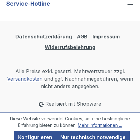
Service-Hotline
Datenschutzerklärung
AGB
Impressum
Widerrufsbelehrung
Alle Preise exkl. gesetzl. Mehrwertsteuer zzgl.
Versandkosten
und ggf. Nachnahmegebühren, wenn
nicht anders angegeben.
Realisiert mit Shopware
Diese Website verwendet Cookies, um eine bestmögliche
Erfahrung bieten zu können.
Mehr Informationen ...
Konfigurieren
Nur technisch notwendige