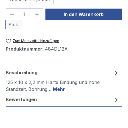
Produkt Anzahl: Gib den gewünschten We
In den Warenkorb
Stck.
Zum Merkzettel hinzufügen
Produktnummer:
484DL12A
Beschreibung
125 x 10 x 2,2 mm Harte Bindung und hohe
Standzeit. Bohrung…
Mehr
Bewertungen