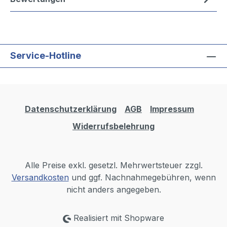
Service-Hotline
Datenschutzerklärung
AGB
Impressum
Widerrufsbelehrung
Alle Preise exkl. gesetzl. Mehrwertsteuer zzgl.
Versandkosten
und ggf. Nachnahmegebühren, wenn
nicht anders angegeben.
Realisiert mit Shopware