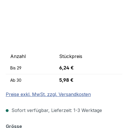
Anzahl
Stückpreis
6,24 €
Bis
29
5,98 €
Ab
30
Preise exkl. MwSt. zzgl. Versandkosten
Sofort verfügbar, Lieferzeit: 1-3 Werktage
auswählen
Grösse