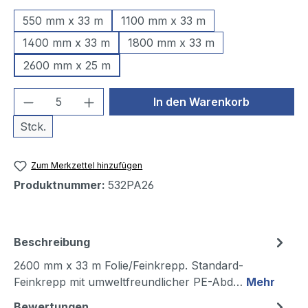
550 mm x 33 m
1100 mm x 33 m
1400 mm x 33 m
1800 mm x 33 m
2600 mm x 25 m
Produkt Anzahl: Gib den gewünschten We
In den Warenkorb
Stck.
Zum Merkzettel hinzufügen
Produktnummer:
532PA26
Beschreibung
2600 mm x 33 m Folie/Feinkrepp. Standard-
Feinkrepp mit umweltfreundlicher PE-Abd…
Mehr
Bewertungen