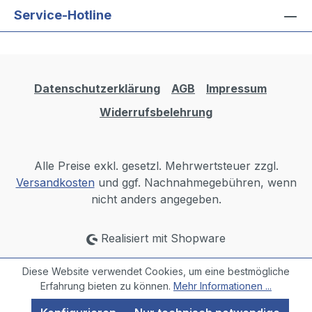
Service-Hotline
Datenschutzerklärung
AGB
Impressum
Widerrufsbelehrung
Alle Preise exkl. gesetzl. Mehrwertsteuer zzgl.
Versandkosten
und ggf. Nachnahmegebühren, wenn
nicht anders angegeben.
Realisiert mit Shopware
Diese Website verwendet Cookies, um eine bestmögliche
Erfahrung bieten zu können.
Mehr Informationen ...