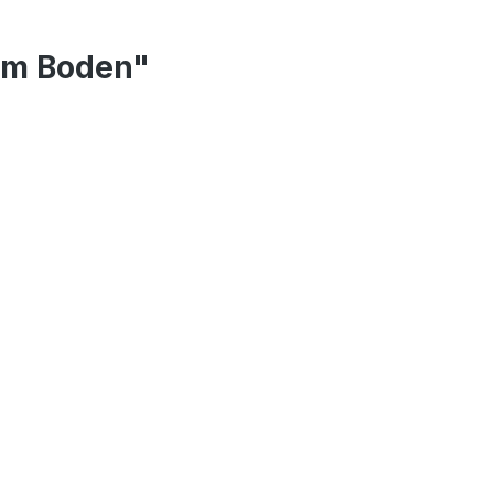
em Boden"