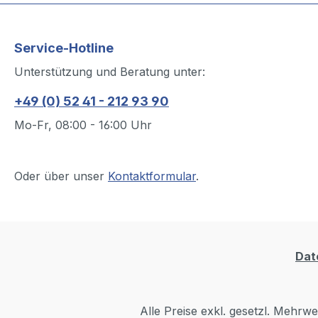
Service-Hotline
Unterstützung und Beratung unter:
+49 (0) 52 41 - 212 93 90
Mo-Fr, 08:00 - 16:00 Uhr
Oder über unser
Kontaktformular
.
Dat
Alle Preise exkl. gesetzl. Mehrwe