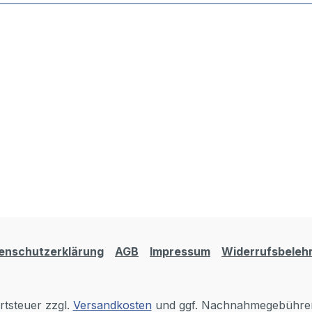
enschutzerklärung
AGB
Impressum
Widerrufsbeleh
rtsteuer zzgl.
Versandkosten
und ggf. Nachnahmegebühren