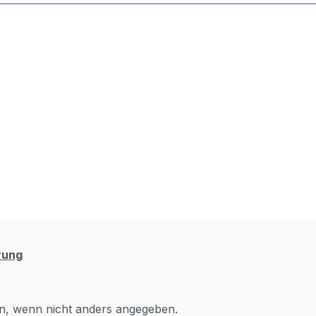
rung
, wenn nicht anders angegeben.