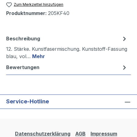
Zum Merkzettel hinzufügen
Produktnummer:
205KF40
Beschreibung
12. Stärke. Kunstfasermischung. Kunststoff-Fassung
blau, vol…
Mehr
Bewertungen
Service-Hotline
Datenschutzerklärung
AGB
Impressum