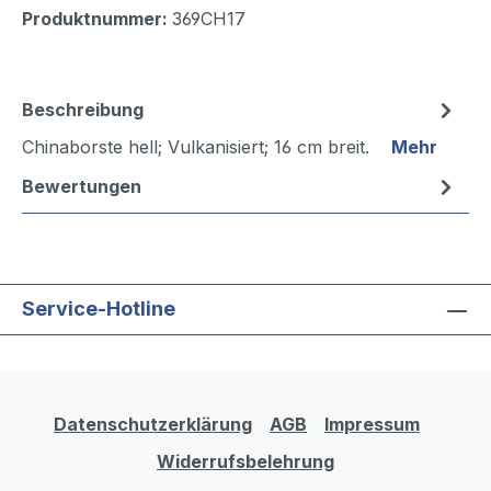
Produktnummer:
369CH17
Beschreibung
Chinaborste hell; Vulkanisiert; 16 cm breit.
Mehr
Bewertungen
Service-Hotline
Datenschutzerklärung
AGB
Impressum
Widerrufsbelehrung