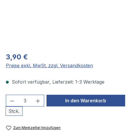
3,90 €
Preise exkl. MwSt. zzgl. Versandkosten
Sofort verfügbar, Lieferzeit: 1-3 Werktage
Produkt Anzahl: Gib den gewünschten We
In den Warenkorb
Stck.
Zum Merkzettel hinzufügen