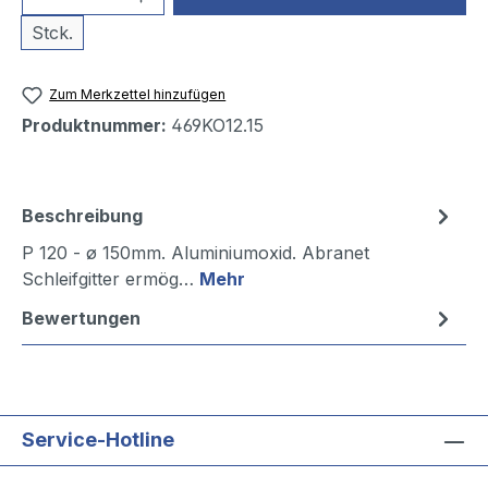
Stck.
Zum Merkzettel hinzufügen
Produktnummer:
469KO12.15
Beschreibung
P 120 - ø 150mm. Aluminiumoxid. Abranet
Schleifgitter ermög…
Mehr
Bewertungen
Service-Hotline