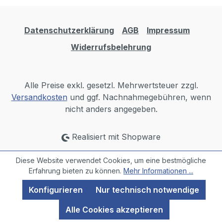
Datenschutzerklärung
AGB
Impressum
Widerrufsbelehrung
Alle Preise exkl. gesetzl. Mehrwertsteuer zzgl.
Versandkosten
und ggf. Nachnahmegebühren, wenn
nicht anders angegeben.
Realisiert mit Shopware
Diese Website verwendet Cookies, um eine bestmögliche
Erfahrung bieten zu können.
Mehr Informationen ...
Konfigurieren
Nur technisch notwendige
Alle Cookies akzeptieren