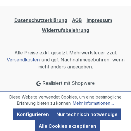
Datenschutzerklärung
AGB
Impressum
Widerrufsbelehrung
Alle Preise exkl. gesetzl. Mehrwertsteuer zzgl.
Versandkosten
und ggf. Nachnahmegebühren, wenn
nicht anders angegeben.
Realisiert mit Shopware
Diese Website verwendet Cookies, um eine bestmögliche
Erfahrung bieten zu können.
Mehr Informationen ...
Konfigurieren
Nur technisch notwendige
Alle Cookies akzeptieren