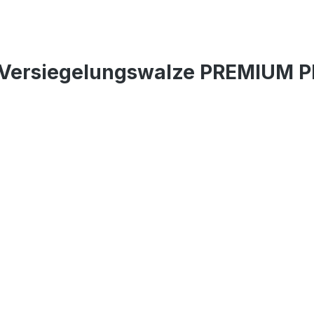
-Versiegelungswalze PREMIUM P