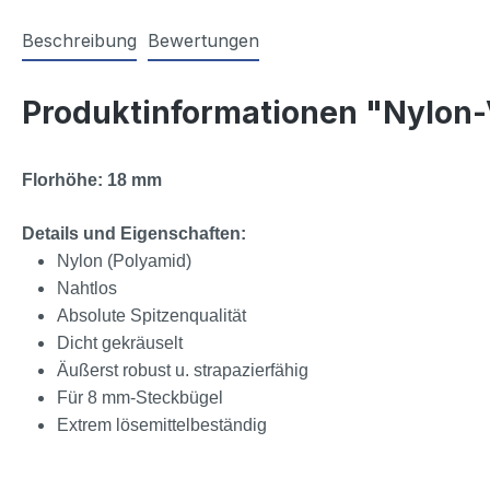
Beschreibung
Bewertungen
Produktinformationen "Nylon
Florhöhe: 18 mm
Details und Eigenschaften:
Nylon (Polyamid)
Nahtlos
Absolute Spitzenqualität
Dicht gekräuselt
Äußerst robust u. strapazierfähig
Für 8 mm-Steckbügel
Extrem lösemittelbeständig