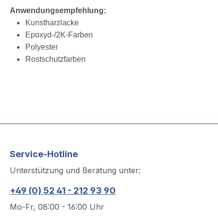
Anwendungsempfehlung:
Kunstharzlacke
Epoxyd-/2K-Farben
Polyester
Rostschutzfarben
Service-Hotline
Unterstützung und Beratung unter:
+49 (0) 52 41 - 212 93 90
Mo-Fr, 08:00 - 16:00 Uhr