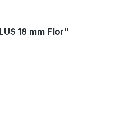
LUS 18 mm Flor"