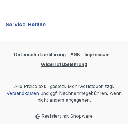
Service-Hotline
Datenschutzerklärung
AGB
Impressum
Widerrufsbelehrung
Alle Preise exkl. gesetzl. Mehrwertsteuer zzgl.
Versandkosten
und ggf. Nachnahmegebühren, wenn
nicht anders angegeben.
Realisiert mit Shopware