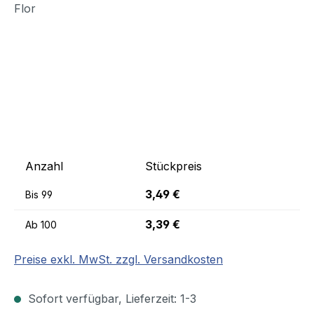
Anzahl
Stückpreis
3,49 €
Bis
99
3,39 €
Ab
100
Preise exkl. MwSt. zzgl. Versandkosten
Sofort verfügbar, Lieferzeit: 1-3