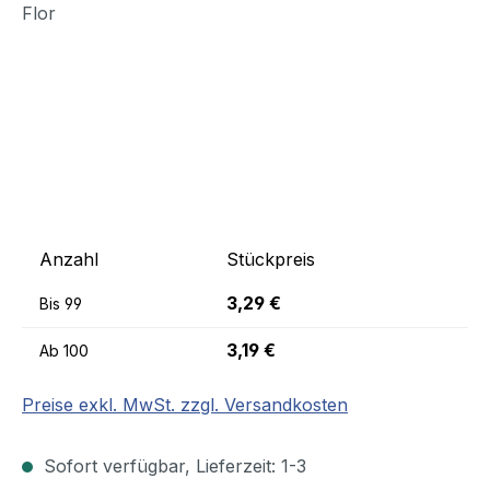
Anzahl
Stückpreis
3,29 €
Bis
99
3,19 €
Ab
100
Preise exkl. MwSt. zzgl. Versandkosten
Sofort verfügbar, Lieferzeit: 1-3