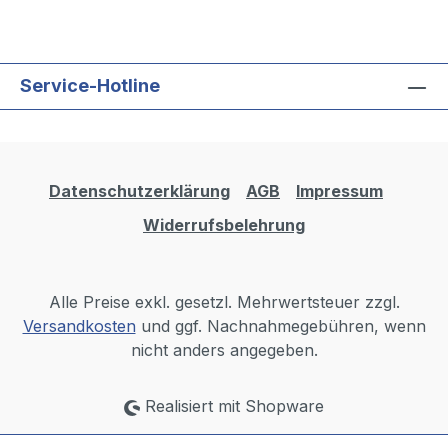
Service-Hotline
Datenschutzerklärung
AGB
Impressum
Widerrufsbelehrung
Alle Preise exkl. gesetzl. Mehrwertsteuer zzgl.
Versandkosten
und ggf. Nachnahmegebühren, wenn
nicht anders angegeben.
Realisiert mit Shopware