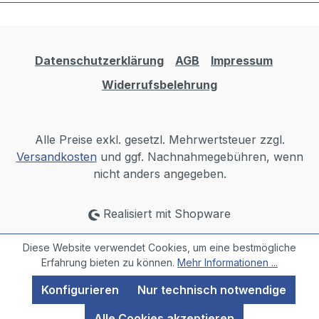
Datenschutzerklärung
AGB
Impressum
Widerrufsbelehrung
Alle Preise exkl. gesetzl. Mehrwertsteuer zzgl.
Versandkosten
und ggf. Nachnahmegebühren, wenn
nicht anders angegeben.
Realisiert mit Shopware
Diese Website verwendet Cookies, um eine bestmögliche
Erfahrung bieten zu können.
Mehr Informationen ...
Konfigurieren
Nur technisch notwendige
Alle Cookies akzeptieren