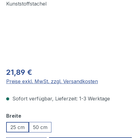
21,89 €
Preise exkl. MwSt. zzgl. Versandkosten
Sofort verfügbar, Lieferzeit: 1-3 Werktage
auswählen
Breite
25 cm
50 cm