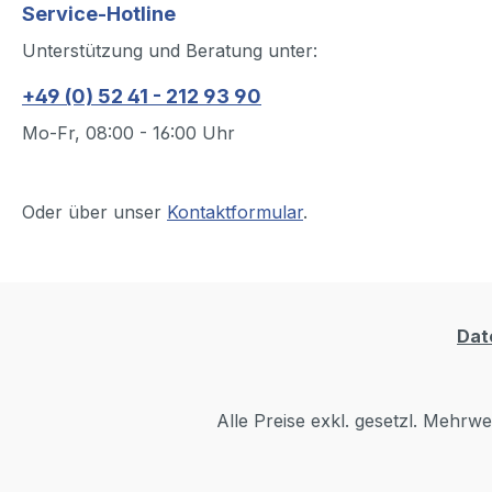
Service-Hotline
Unterstützung und Beratung unter:
+49 (0) 52 41 - 212 93 90
Mo-Fr, 08:00 - 16:00 Uhr
Oder über unser
Kontaktformular
.
Dat
Alle Preise exkl. gesetzl. Mehrwe