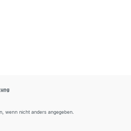
rung
, wenn nicht anders angegeben.