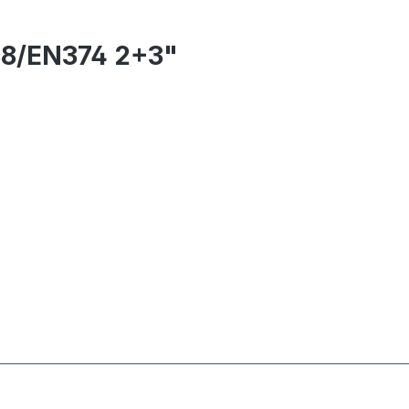
88/EN374 2+3"